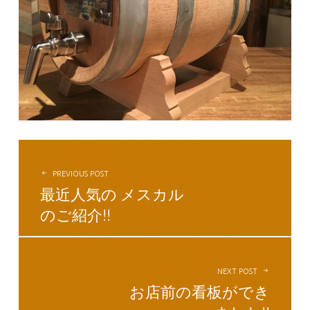
投稿ナビゲーション
PREVIOUS POST
最近人気の メスカル
のご紹介!!
NEXT POST
お店前の看板ができ